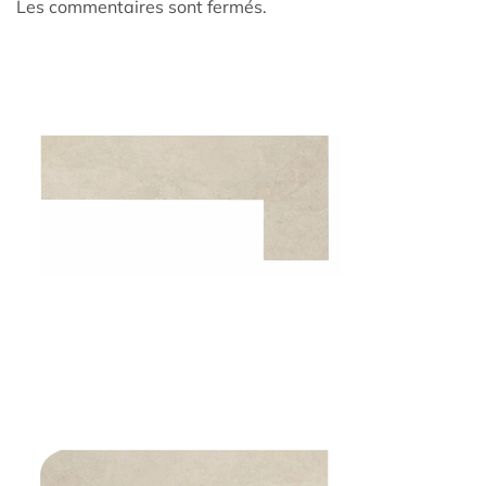
Les commentaires sont fermés.