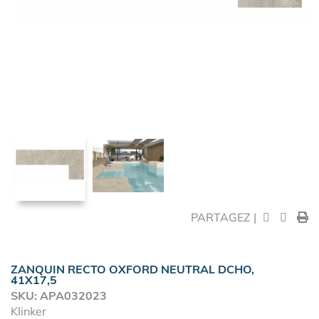
PARTAGEZ |
ZANQUIN RECTO OXFORD NEUTRAL DCHO,
41X17,5
SKU: APA032023
Klinker