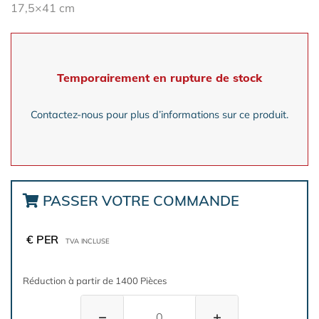
17,5×41 cm
Temporairement en rupture de stock
Contactez-nous pour plus d’informations sur ce produit.
PASSER VOTRE COMMANDE
€ PER
TVA INCLUSE
Réduction à partir de 1400 Pièces
−
+