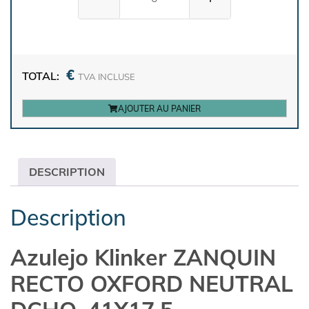
€
TOTAL:
TVA INCLUSE
AJOUTER AU PANIER
DESCRIPTION
Description
Azulejo Klinker ZANQUIN
RECTO OXFORD NEUTRAL