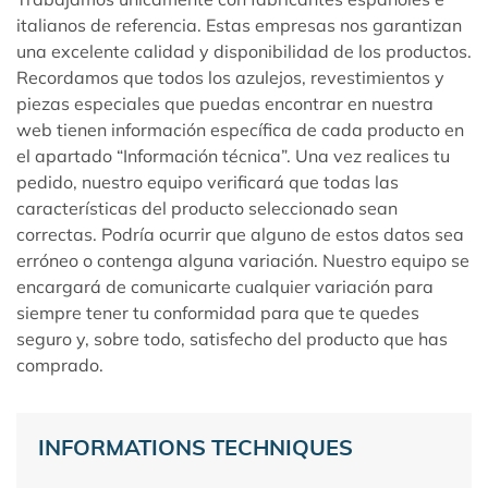
italianos de referencia. Estas empresas nos garantizan
una excelente calidad y disponibilidad de los productos.
Recordamos que todos los azulejos, revestimientos y
piezas especiales que puedas encontrar en nuestra
web tienen información específica de cada producto en
el apartado “Información técnica”. Una vez realices tu
pedido, nuestro equipo verificará que todas las
características del producto seleccionado sean
correctas. Podría ocurrir que alguno de estos datos sea
erróneo o contenga alguna variación. Nuestro equipo se
encargará de comunicarte cualquier variación para
siempre tener tu conformidad para que te quedes
seguro y, sobre todo, satisfecho del producto que has
comprado.
INFORMATIONS TECHNIQUES