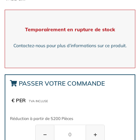
Temporairement en rupture de stock
Contactez-nous pour plus d’informations sur ce produit.
PASSER VOTRE COMMANDE
€ PER
TVA INCLUSE
Réduction à partir de 5200 Pièces
−
+