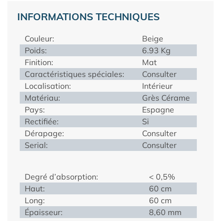
INFORMATIONS TECHNIQUES
Couleur:
Beige
Poids:
6.93 Kg
Finition:
Mat
Caractéristiques spéciales:
Consulter
Localisation:
Intérieur
Matériau:
Grès Cérame
Pays:
Espagne
Rectifiée:
Si
Dérapage:
Consulter
Serial:
Consulter
Degré d’absorption:
< 0,5%
Haut:
60 cm
Long:
60 cm
Épaisseur:
8,60 mm