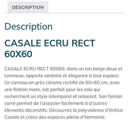
DESCRIPTION
Description
CASALE ECRU RECT
60X60
CASALE ECRU RECT 60X60, dans un ton beige doux et
lumineux, apporte sérénité et élégance à tout espace.
Ce carreau en grès cérame rectifié de 60×60 cm, avec
une finition mate, est parfait pour les sols qui
recherchent un style intemporel et relaxant. Son format
carré permet de l’associer facilement à d’autres
éléments décoratifs. Découvrez la polyvalence d’
Antico
Casale
et créez des espaces pleins d’harmonie.