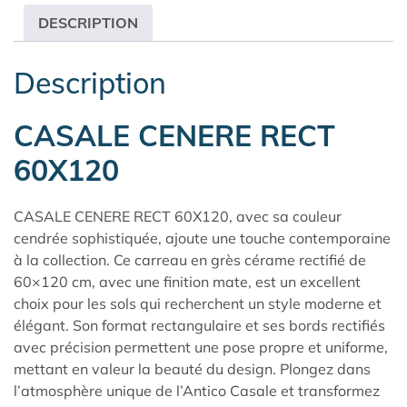
DESCRIPTION
Description
CASALE CENERE RECT
60X120
CASALE CENERE RECT 60X120, avec sa couleur
cendrée sophistiquée, ajoute une touche contemporaine
à la collection. Ce carreau en grès cérame rectifié de
60×120 cm, avec une finition mate, est un excellent
choix pour les sols qui recherchent un style moderne et
élégant. Son format rectangulaire et ses bords rectifiés
avec précision permettent une pose propre et uniforme,
mettant en valeur la beauté du design. Plongez dans
l’atmosphère unique de l’
Antico Casale
et transformez