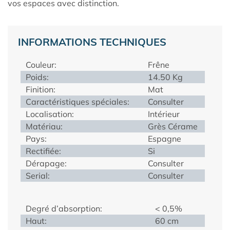
vos espaces avec distinction.
INFORMATIONS TECHNIQUES
Couleur:
Frêne
Poids:
14.50 Kg
Finition:
Mat
Caractéristiques spéciales:
Consulter
Localisation:
Intérieur
Matériau:
Grès Cérame
Pays:
Espagne
Rectifiée:
Si
Dérapage:
Consulter
Serial:
Consulter
Degré d’absorption:
< 0,5%
Haut:
60 cm