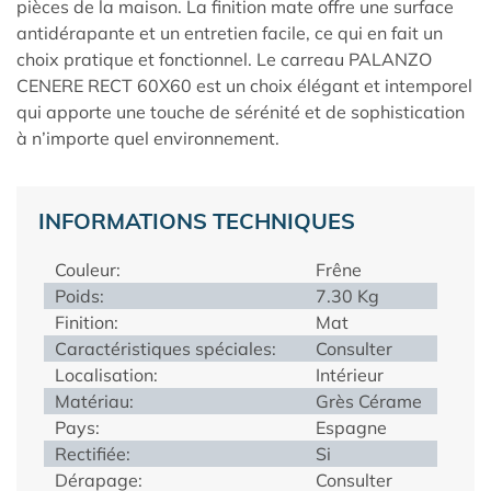
pièces de la maison. La finition mate offre une surface
antidérapante et un entretien facile, ce qui en fait un
choix pratique et fonctionnel. Le carreau PALANZO
CENERE RECT 60X60 est un choix élégant et intemporel
qui apporte une touche de sérénité et de sophistication
à n’importe quel environnement.
INFORMATIONS TECHNIQUES
Couleur:
Frêne
Poids:
7.30 Kg
Finition:
Mat
Caractéristiques spéciales:
Consulter
Localisation:
Intérieur
Matériau:
Grès Cérame
Pays:
Espagne
Rectifiée:
Si
Dérapage:
Consulter