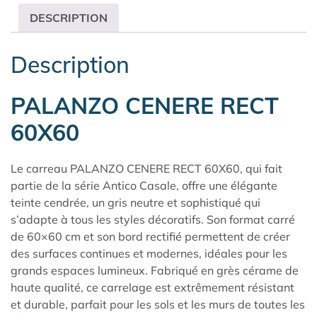
DESCRIPTION
Description
PALANZO CENERE RECT
60X60
Le carreau PALANZO CENERE RECT 60X60, qui fait
partie de la série
Antico Casale
, offre une élégante
teinte cendrée, un gris neutre et sophistiqué qui
s’adapte à tous les styles décoratifs. Son format carré
de 60×60 cm et son bord rectifié permettent de créer
des surfaces continues et modernes, idéales pour les
grands espaces lumineux. Fabriqué en grès cérame de
haute qualité, ce carrelage est extrêmement résistant
et durable, parfait pour les sols et les murs de toutes les