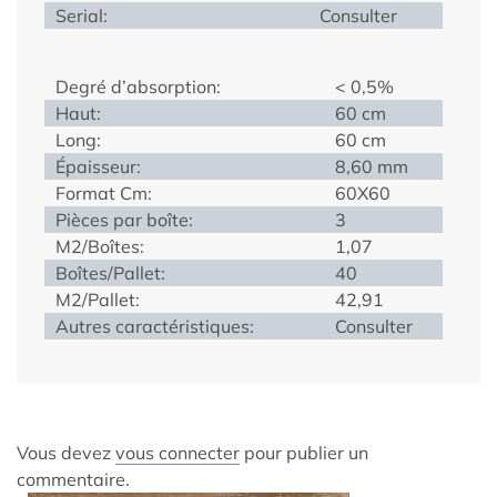
Serial:
Consulter
Degré d’absorption:
< 0,5%
Haut:
60 cm
Long:
60 cm
Épaisseur:
8,60 mm
Format Cm:
60X60
Pièces par boîte:
3
M2/Boîtes:
1,07
Boîtes/Pallet:
40
M2/Pallet:
42,91
Autres caractéristiques:
Consulter
Vous devez
vous connecter
pour publier un
commentaire.