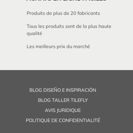
Produits de plus de 20 fabricants
Tous les produits sont de la plus haute
qualité
Les meilleurs prix du marché
BLOG DISEÑO E INSPIRACIÓN
BLOG TALLER TILEFLY
AVIS JURIDIQUE
POLITIQUE DE CONFIDENTIALITÉ