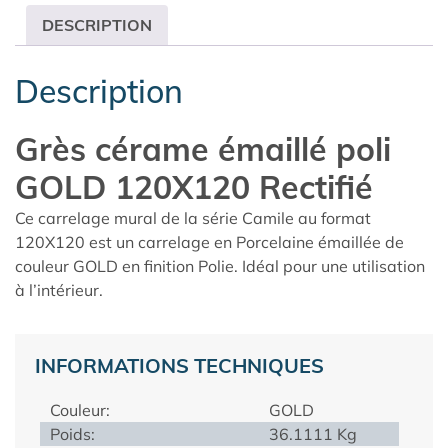
DESCRIPTION
Description
Grès cérame émaillé poli
GOLD 120X120 Rectifié
Ce carrelage mural de la série Camile au format
120X120 est un carrelage en Porcelaine émaillée de
couleur GOLD en finition Polie. Idéal pour une utilisation
à l’intérieur.
INFORMATIONS TECHNIQUES
Couleur:
GOLD
Poids:
36.1111 Kg