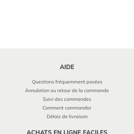
AIDE
Questions fréquemment posées
Annulation ou retour de la commande
Suivi des commandes
Comment commander
Délais de livraison
ACHATS EN LIGNE FACILES