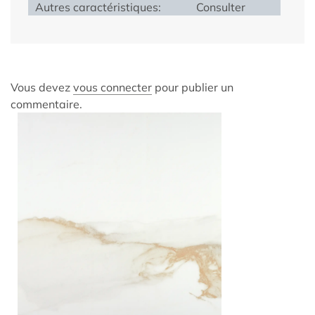
Autres caractéristiques:
Consulter
Vous devez
vous connecter
pour publier un
commentaire.