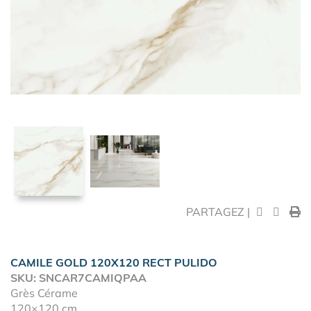
PARTAGEZ |
CAMILE GOLD 120X120 RECT PULIDO
SKU: SNCAR7CAMIQPAA
Grès Cérame
120×120 cm