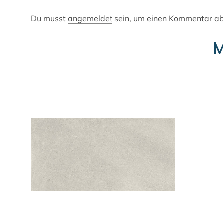
Du musst
angemeldet
sein, um einen Kommentar a
M