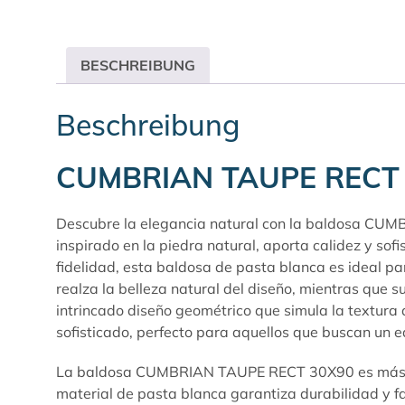
BESCHREIBUNG
Beschreibung
CUMBRIAN TAUPE RECT
Descubre la elegancia natural con la baldosa CUM
inspirado en la piedra natural, aporta calidez y so
fidelidad, esta baldosa de pasta blanca es ideal pa
realza la belleza natural del diseño, mientras que s
intrincado diseño geométrico que simula la textura
sofisticado, perfecto para aquellos que buscan un eq
La baldosa CUMBRIAN TAUPE RECT 30X90 es más que u
material de pasta blanca garantiza durabilidad y f