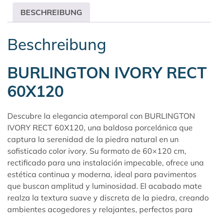
BESCHREIBUNG
Beschreibung
BURLINGTON IVORY RECT
60X120
Descubre la elegancia atemporal con BURLINGTON
IVORY RECT 60X120, una baldosa porcelánica que
captura la serenidad de la piedra natural en un
sofisticado color ivory. Su formato de 60×120 cm,
rectificado para una instalación impecable, ofrece una
estética continua y moderna, ideal para pavimentos
que buscan amplitud y luminosidad. El acabado mate
realza la textura suave y discreta de la piedra, creando
ambientes acogedores y relajantes, perfectos para