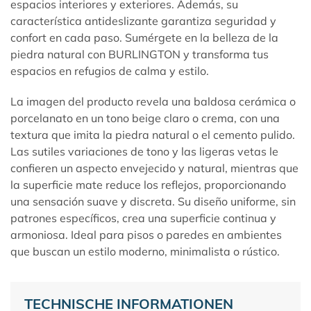
espacios interiores y exteriores. Además, su
característica antideslizante garantiza seguridad y
confort en cada paso. Sumérgete en la belleza de la
piedra natural con
BURLINGTON
y transforma tus
espacios en refugios de calma y estilo.
La imagen del producto revela una baldosa cerámica o
porcelanato en un tono beige claro o crema, con una
textura que imita la piedra natural o el cemento pulido.
Las sutiles variaciones de tono y las ligeras vetas le
confieren un aspecto envejecido y natural, mientras que
la superficie mate reduce los reflejos, proporcionando
una sensación suave y discreta. Su diseño uniforme, sin
patrones específicos, crea una superficie continua y
armoniosa. Ideal para pisos o paredes en ambientes
que buscan un estilo moderno, minimalista o rústico.
TECHNISCHE INFORMATIONEN