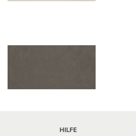
HILFE