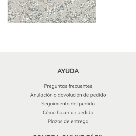
AYUDA
Preguntas frecuentes
Anulación o devolución de pedido
Seguimiento del pedido
Cómo hacer un pedido
Plazos de entrega