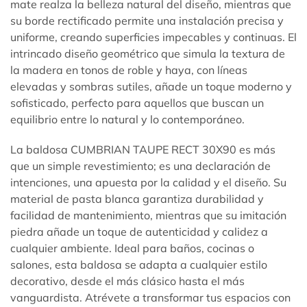
mate realza la belleza natural del diseño, mientras que
su borde rectificado permite una instalación precisa y
uniforme, creando superficies impecables y continuas. El
intrincado diseño geométrico que simula la textura de
la madera en tonos de roble y haya, con líneas
elevadas y sombras sutiles, añade un toque moderno y
sofisticado, perfecto para aquellos que buscan un
equilibrio entre lo natural y lo contemporáneo.
La baldosa CUMBRIAN TAUPE RECT 30X90 es más
que un simple revestimiento; es una declaración de
intenciones, una apuesta por la calidad y el diseño. Su
material de pasta blanca garantiza durabilidad y
facilidad de mantenimiento, mientras que su imitación
piedra añade un toque de autenticidad y calidez a
cualquier ambiente. Ideal para baños, cocinas o
salones, esta baldosa se adapta a cualquier estilo
decorativo, desde el más clásico hasta el más
vanguardista. Atrévete a transformar tus espacios con