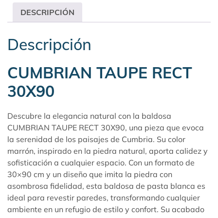
DESCRIPCIÓN
Descripción
CUMBRIAN TAUPE RECT
30X90
Descubre la elegancia natural con la baldosa
CUMBRIAN TAUPE RECT 30X90, una pieza que evoca
la serenidad de los paisajes de Cumbria. Su color
marrón, inspirado en la piedra natural, aporta calidez y
sofisticación a cualquier espacio. Con un formato de
30×90 cm y un diseño que imita la piedra con
asombrosa fidelidad, esta baldosa de pasta blanca es
ideal para revestir paredes, transformando cualquier
ambiente en un refugio de estilo y confort. Su acabado