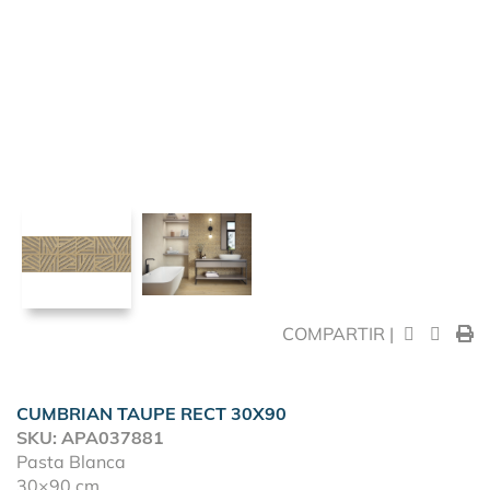
COMPARTIR |
CUMBRIAN TAUPE RECT 30X90
SKU: APA037881
Pasta Blanca
30×90 cm