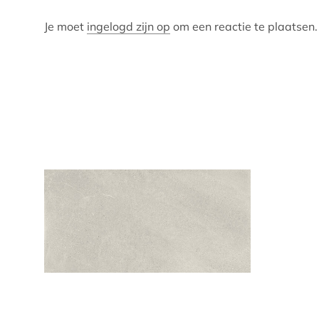
Je moet
ingelogd zijn op
om een reactie te plaatsen.