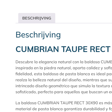
BESCHRIJVING
Beschrijving
CUMBRIAN TAUPE RECT
Descubre la elegancia natural con la baldosa CUM
inspirado en la piedra natural, aporta calidez y so
fidelidad, esta baldosa de pasta blanca es ideal pa
realza la belleza natural del diseño, mientras que s
intrincado diseño geométrico que simula la textura
sofisticado, perfecto para aquellos que buscan un eq
La baldosa CUMBRIAN TAUPE RECT 30X90 es más que u
material de pasta blanca garantiza durabilidad y f