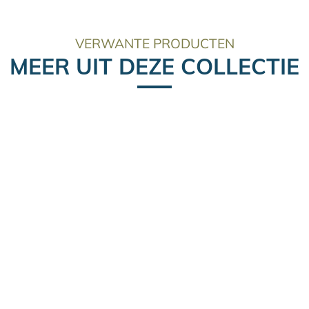
VERWANTE PRODUCTEN
MEER UIT DEZE COLLECTIE