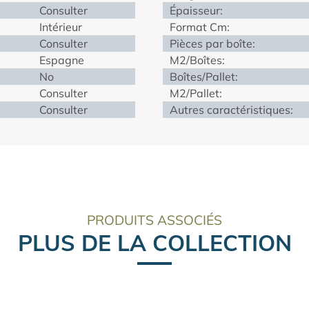
Consulter
Épaisseur:
Intérieur
Format Cm:
Consulter
Pièces par boîte:
Espagne
M2/Boîtes:
No
Boîtes/Pallet:
Consulter
M2/Pallet:
Consulter
Autres caractéristiques:
PRODUITS ASSOCIÉS
PLUS DE LA COLLECTION