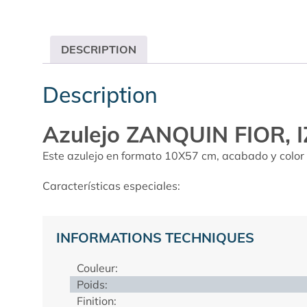
DESCRIPTION
Description
Azulejo ZANQUIN FIOR,
Este azulejo en formato 10X57 cm, acabado y color M
Características especiales:
INFORMATIONS TECHNIQUES
Couleur:
Poids:
Finition: