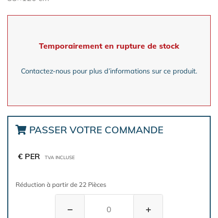
Temporairement en rupture de stock
Contactez-nous pour plus d’informations sur ce produit.
PASSER VOTRE COMMANDE
€ PER
TVA INCLUSE
Réduction à partir de 22 Pièces
−
+