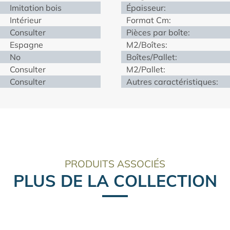
Imitation bois
Épaisseur:
Intérieur
Format Cm:
Consulter
Pièces par boîte:
Espagne
M2/Boîtes:
No
Boîtes/Pallet:
Consulter
M2/Pallet:
Consulter
Autres caractéristiques:
PRODUITS ASSOCIÉS
PLUS DE LA COLLECTION