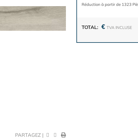
Réduction à partir de 1323 Pi
€
TOTAL:
TVA INCLUSE
PARTAGEZ |