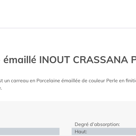
me émaillé INOUT CRASSANA 
un carreau en Porcelaine émaillée de couleur Perle en finiti
.
Degré d’absorption:
Haut: