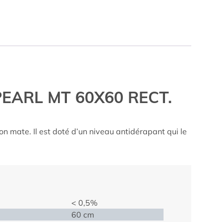
PEARL MT 60X60 RECT.
on mate. Il est doté d’un niveau antidérapant qui le
< 0,5%
60 cm