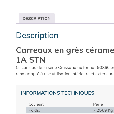
DESCRIPTION
Description
Carreaux en grès céra
1A STN
Ce carreau de la série Crassana au format 60X60 est 
rend adapté à une utilisation intérieure et extérieure
INFORMATIONS TECHNIQUES
Couleur:
Perle
Poids:
7.2569 Kg