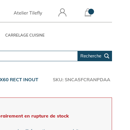
Atelier Tilefly
CARRELAGE CUISINE
Recherche
X60 RECT INOUT
SKU: SNCA5FCRANPDAA
rairement en rupture de stock