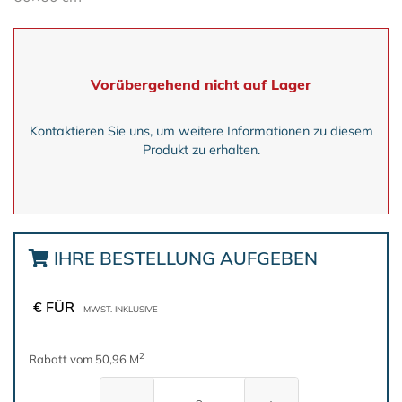
Vorübergehend nicht auf Lager
Kontaktieren Sie uns, um weitere Informationen zu diesem
Produkt zu erhalten.
IHRE BESTELLUNG AUFGEBEN
€ FÜR
MWST. INKLUSIVE
2
Rabatt vom 50,96 M