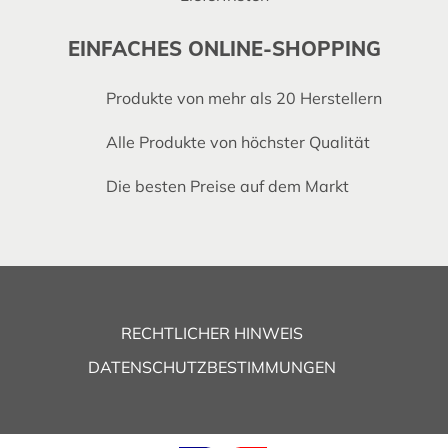
EINFACHES ONLINE-SHOPPING
Produkte von mehr als 20 Herstellern
Alle Produkte von höchster Qualität
Die besten Preise auf dem Markt
RECHTLICHER HINWEIS
DATENSCHUTZBESTIMMUNGEN