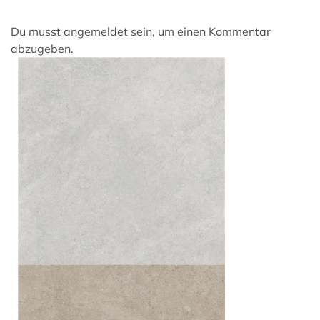
Du musst
angemeldet
sein, um einen Kommentar
abzugeben.