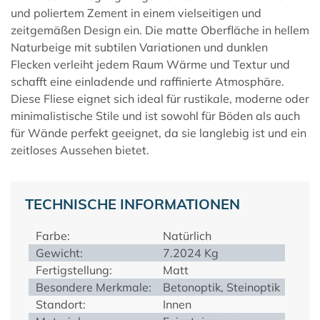
und poliertem Zement in einem vielseitigen und
zeitgemäßen Design ein. Die matte Oberfläche in hellem
Naturbeige mit subtilen Variationen und dunklen
Flecken verleiht jedem Raum Wärme und Textur und
schafft eine einladende und raffinierte Atmosphäre.
Diese Fliese eignet sich ideal für rustikale, moderne oder
minimalistische Stile und ist sowohl für Böden als auch
für Wände perfekt geeignet, da sie langlebig ist und ein
zeitloses Aussehen bietet.
TECHNISCHE INFORMATIONEN
Farbe:
Natürlich
Gewicht:
7.2024 Kg
Fertigstellung:
Matt
Besondere Merkmale:
Betonoptik, Steinoptik
Standort:
Innen