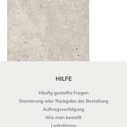
HILFE
Häufig gestellte Fragen
Stornierung oder Rückgabe der Bestellung
Auftragsverfolgung
Wie man bestellt
Lieferfristen