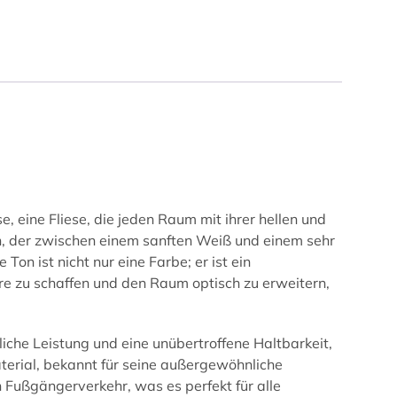
 eine Fliese, die jeden Raum mit ihrer hellen und
ton, der zwischen einem sanften Weiß und einem sehr
Ton ist nicht nur eine Farbe; er ist ein
 zu schaffen und den Raum optisch zu erweitern,
che Leistung und eine unübertroffene Haltbarkeit,
Material, bekannt für seine außergewöhnliche
 Fußgängerverkehr, was es perfekt für alle