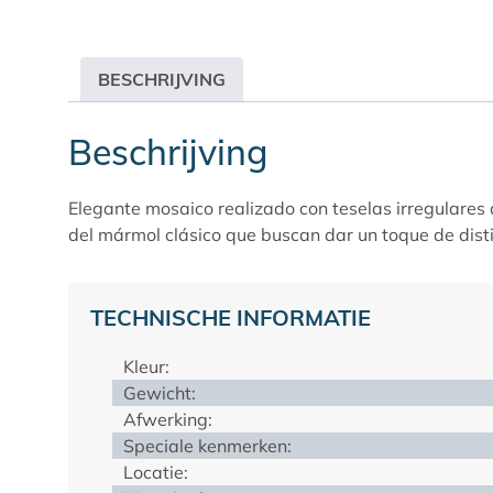
BESCHRIJVING
Beschrijving
Elegante mosaico realizado con teselas irregulare
del mármol clásico que buscan dar un toque de dist
TECHNISCHE INFORMATIE
Kleur:
Gewicht:
Afwerking:
Speciale kenmerken:
Locatie: