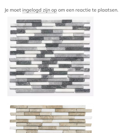
Je moet
ingelogd zijn op
om een reactie te plaatsen.