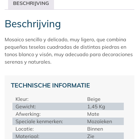
BESCHRIJVING
Beschrijving
Mosaico sencillo y delicado, muy ligero, que combina
pequeñas teselas cuadradas de distintas piedras en
tonos blanco y visón, muy adecuado para decoraciones
serenas y naturales.
TECHNISCHE INFORMATIE
Kleur:
Beige
Gewicht:
1,45 Kg
Afwerking:
Mate
Speciale kenmerken:
Mozaïeken
Locatie:
Binnen
Materiaal:
Zie