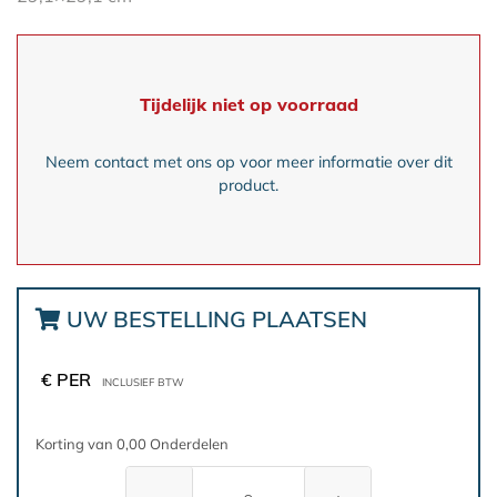
Tijdelijk niet op voorraad
Neem contact met ons op voor meer informatie over dit
product.
UW BESTELLING PLAATSEN
€ PER
INCLUSIEF BTW
Korting van 0,00 Onderdelen