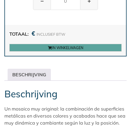
−
+
€
TOTAAL:
INCLUSIEF BTW
IN WINKELWAGEN
BESCHRIJVING
Beschrijving
Un mosaico muy original: la combinación de superficies
metálicas en diversos colores y acabados hace que sea
muy dinámica y cambiante según la luz y la posición.