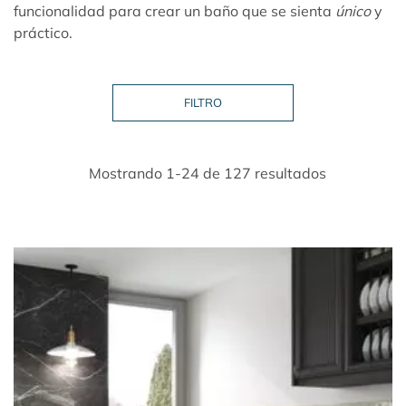
funcionalidad para crear un baño que se sienta
único
y
práctico.
Mostrando 1-24 de 127 resultados