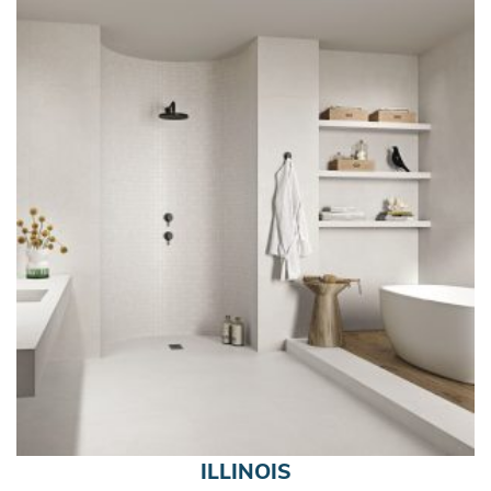
ILLINOIS