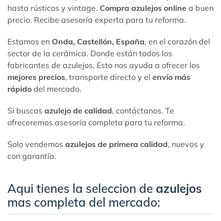
hasta rústicos y vintage.
Compra azulejos online
a buen
precio. Recibe asesoría experta para tu reforma.
Estamos en
Onda, Castellón, España
, en el corazón del
sector de la cerámica. Donde están todos los
fabricantes de azulejos. Esto nos ayuda a ofrecer los
mejores precios
, transporte directo y el
envío más
rápido
del mercado.
Si buscas
azulejo de calidad
, contáctanos. Te
ofreceremos asesoría completa para tu reforma.
Solo vendemos
azulejos de primera calidad
, nuevos y
con garantía.
Aqui tienes la seleccion de
azulejos
mas completa del mercado: