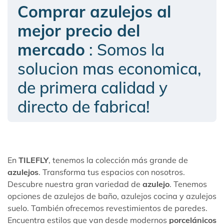
Comprar azulejos al
mejor precio del
mercado
: Somos la
solucion mas economica,
de primera calidad y
directo de fabrica!
En
TILEFLY
, tenemos la colección más grande de
azulejos
. Transforma tus espacios con nosotros.
Descubre nuestra gran variedad de
azulejo
. Tenemos
opciones de
azulejos de baño
, azulejos cocina y azulejos
suelo. También ofrecemos
revestimientos de paredes
.
Encuentra estilos que van desde modernos
porcelánicos