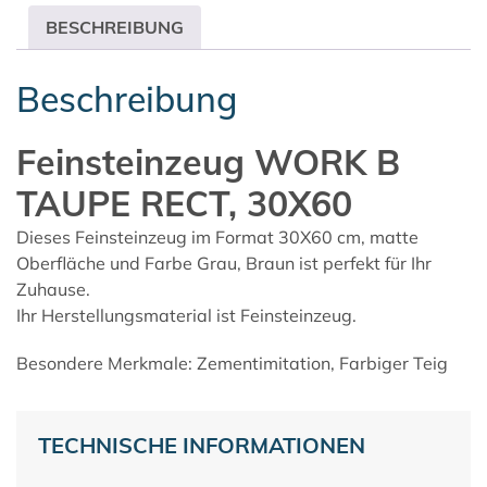
BESCHREIBUNG
Beschreibung
Feinsteinzeug WORK B
TAUPE RECT, 30X60
Dieses Feinsteinzeug im Format 30X60 cm, matte
Oberfläche und Farbe Grau, Braun ist perfekt für Ihr
Zuhause.
Ihr Herstellungsmaterial ist Feinsteinzeug.
Besondere Merkmale: Zementimitation, Farbiger Teig
TECHNISCHE INFORMATIONEN