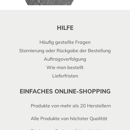
HILFE
Häufig gestellte Fragen
Stornierung oder Rückgabe der Bestellung
Auftragsverfolgung
Wie man bestellt
Lieferfristen
EINFACHES ONLINE-SHOPPING
Produkte von mehr als 20 Herstellern
Alle Produkte von höchster Qualität