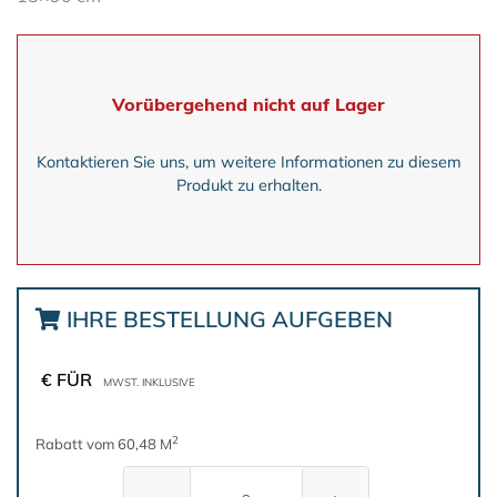
Vorübergehend nicht auf Lager
Kontaktieren Sie uns, um weitere Informationen zu diesem
Produkt zu erhalten.
IHRE BESTELLUNG AUFGEBEN
€ FÜR
MWST. INKLUSIVE
2
Rabatt vom 60,48 M