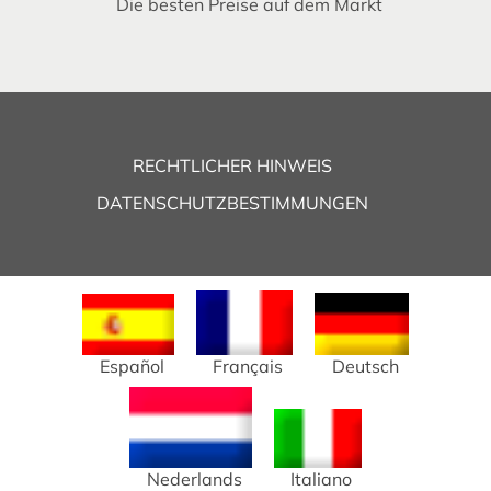
Die besten Preise auf dem Markt
RECHTLICHER HINWEIS
DATENSCHUTZBESTIMMUNGEN
Español
Français
Deutsch
Nederlands
Italiano