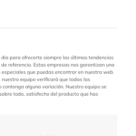
 día para ofrecerte siempre las últimas tendencias
s de referencia. Estas empresas nos garantizan una
as especiales que puedas encontrar en nuestra web
 nuestro equipo verificará que todas las
 o contenga alguna variación. Nuestro equipo se
sobre todo, satisfecho del producto que has