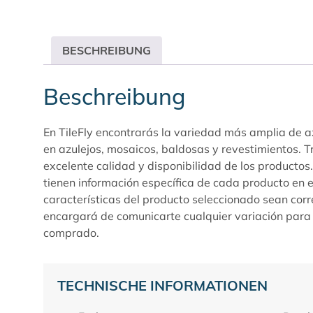
BESCHREIBUNG
Beschreibung
En TileFly encontrarás la variedad más amplia de az
en azulejos, mosaicos, baldosas y revestimientos. 
excelente calidad y disponibilidad de los producto
tienen información específica de cada producto en e
características del producto seleccionado sean corr
encargará de comunicarte cualquier variación para 
comprado.
TECHNISCHE INFORMATIONEN