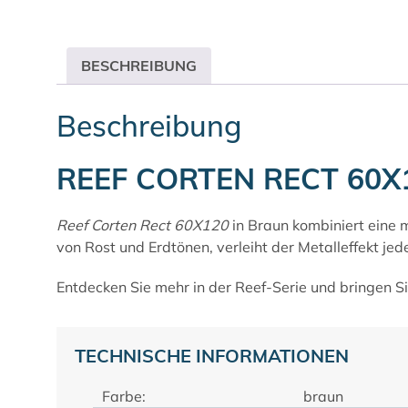
BESCHREIBUNG
Beschreibung
REEF CORTEN RECT 60X
Reef Corten Rect 60X120
in Braun kombiniert eine m
von Rost und Erdtönen, verleiht der Metalleffekt j
Entdecken Sie mehr in der
Reef-Serie
und bringen Si
TECHNISCHE INFORMATIONEN
Farbe:
braun