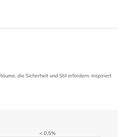
ume, die Sicherheit und Stil erfordern. Inspiriert
< 0,5%