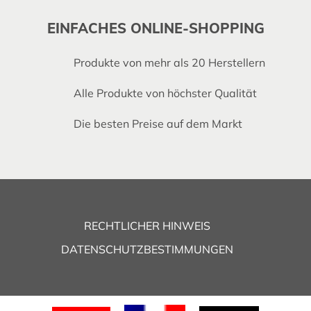
EINFACHES ONLINE-SHOPPING
Produkte von mehr als 20 Herstellern
Alle Produkte von höchster Qualität
Die besten Preise auf dem Markt
RECHTLICHER HINWEIS
DATENSCHUTZBESTIMMUNGEN