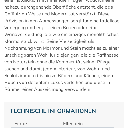
nahezu durchgehende Oberfläche entsteht, die das
Gefühl von Weite und Modernität verstärkt. Diese
Präzision in den Abmessungen sorgt für eine tadellose
Verlegung und ergibt einen Boden oder eine
Wandverkleidung, die wie ein einziges monolithisches
Marmorstück wirkt. Seine Vielseitigkeit als
Nachahmung von Marmor und Stein macht es zu einer
unschlagbaren Wahl für diejenigen, die die Raffinesse
von Naturstein ohne die Komplexität seiner Pflege
suchen und damit jedem Interieur, von Wohn- und
Schlafzimmern bis hin zu Bädern und Küchen, einen
Hauch von dezentem Luxus verleihen und diese in
Räume reiner Auszeichnung verwandeln.
TECHNISCHE INFORMATIONEN
Farbe:
Elfenbein