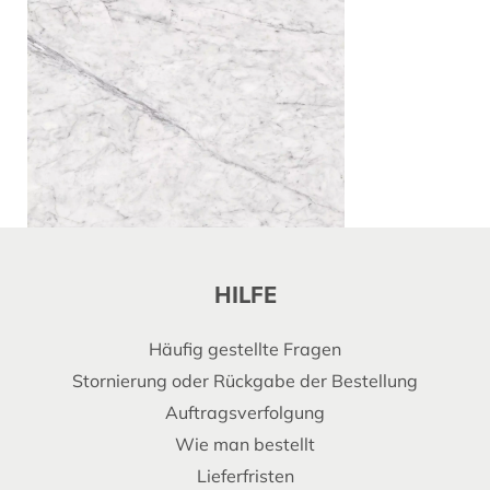
HILFE
Häufig gestellte Fragen
Stornierung oder Rückgabe der Bestellung
Auftragsverfolgung
Wie man bestellt
Lieferfristen