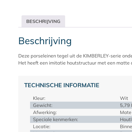
BESCHRIJVING
Beschrijving
Deze porseleinen tegel uit de KIMBERLEY-serie onde
Het heeft een imitatie houtstructuur met een matte
TECHNISCHE INFORMATIE
Kleur:
Wit
Gewicht:
5,79
Afwerking:
Mate
Speciale kenmerken:
Hout
Locatie:
Binne