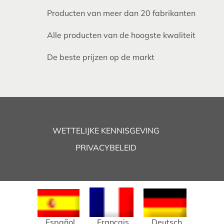
Producten van meer dan 20 fabrikanten
Alle producten van de hoogste kwaliteit
De beste prijzen op de markt
WETTELIJKE KENNISGEVING
PRIVACYBELEID
Español
Français
Deutsch