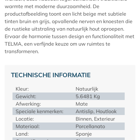
warmte met moderne duurzaamheid. De
productafbeelding toont een licht beige met subtiele
tinten bruin en grijs, opvallende nerven en knoesten die
de rustieke uitstraling van natuurlijk hout oproepen.
Ervaar de harmonie tussen design en functionaliteit met
TELMA
, een verfijnde keuze om uw ruimtes te
transformeren.
TECHNISCHE INFORMATIE
Kleur:
Natuurlijk
Gewicht:
5.6481 Kg
Afwerking:
Mate
Speciale kenmerken:
Antislip, Houtlook
Locatie:
Binnen, Exterieur
Materiaal:
Porcellanato
Land:
Spanje