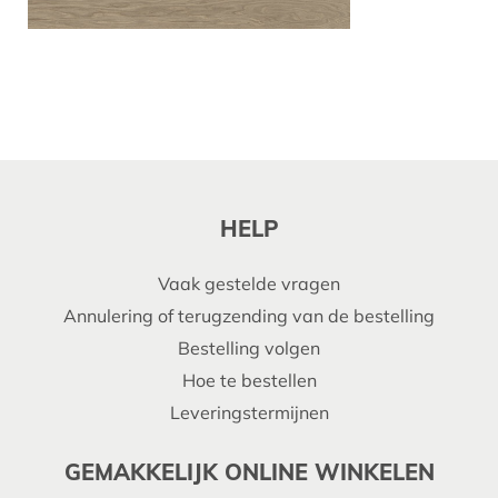
HELP
Vaak gestelde vragen
Annulering of terugzending van de bestelling
Bestelling volgen
Hoe te bestellen
Leveringstermijnen
GEMAKKELIJK ONLINE WINKELEN