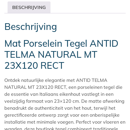
BESCHRIJVING
Beschrijving
Mat Porselein Tegel ANTID
TELMA NATURAL MT
23X120 RECT
Ontdek natuurlijke elegantie met ANTID TELMA
NATURAL MT 23X120 RECT, een porseleinen tegel die
de essentie van Italiaans eikenhout vastlegt in een
veelzijdig formaat van 23×120 cm. De matte afwerking
benadrukt de authenticiteit van het hout, terwijl het
gerectificeerde ontwerp zorgt voor een onberispelijke
installatie met minimale voegen. Perfect voor vloeren en
wanden, deze houtlook tegel combineert traditionele