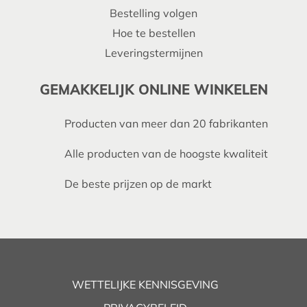
Bestelling volgen
Hoe te bestellen
Leveringstermijnen
GEMAKKELIJK ONLINE WINKELEN
Producten van meer dan 20 fabrikanten
Alle producten van de hoogste kwaliteit
De beste prijzen op de markt
WETTELIJKE KENNISGEVING