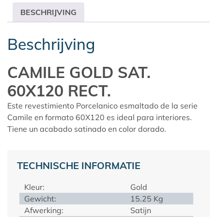
BESCHRIJVING
Beschrijving
CAMILE GOLD SAT.
60X120 RECT.
Este revestimiento Porcelanico esmaltado de la serie
Camile en formato 60X120 es ideal para interiores.
Tiene un acabado satinado en color dorado.
TECHNISCHE INFORMATIE
Kleur:
Gold
Gewicht:
15.25 Kg
Afwerking:
Satijn