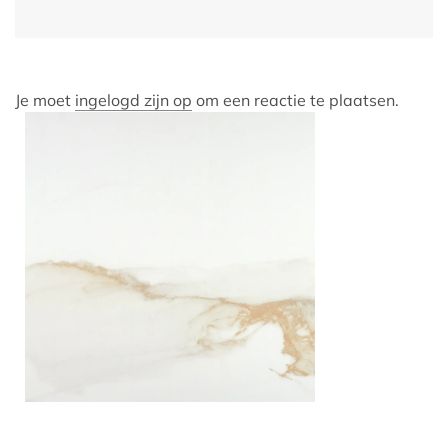
Je moet
ingelogd zijn op
om een reactie te plaatsen.