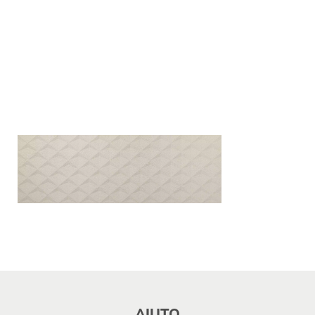
AIUTO