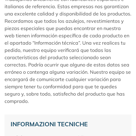
italianos de referencia. Estas empresas nos garantizan
una excelente calidad y disponibilidad de los productos.
Recordamos que todos los azulejos, revestimientos y
piezas especiales que puedas encontrar en nuestra
web tienen información específica de cada producto en
el apartado “Información técnica”. Una vez realices tu
pedido, nuestro equipo verificará que todas las
características del producto seleccionado sean
correctas. Podría ocurrir que alguno de estos datos sea
erróneo o contenga alguna variación. Nuestro equipo se
encargará de comunicarte cualquier variación para
siempre tener tu conformidad para que te quedes
seguro y, sobre todo, satisfecho del producto que has
comprado.
INFORMAZIONI TECNICHE