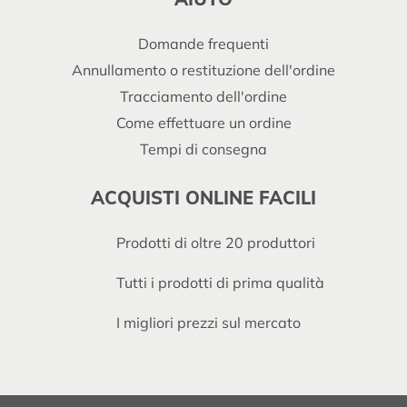
Domande frequenti
Annullamento o restituzione dell'ordine
Tracciamento dell'ordine
Come effettuare un ordine
Tempi di consegna
ACQUISTI ONLINE FACILI
Prodotti di oltre 20 produttori
Tutti i prodotti di prima qualità
I migliori prezzi sul mercato