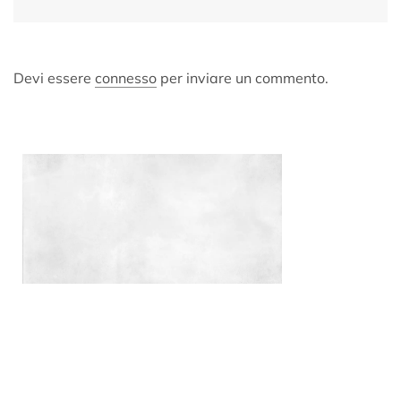
Devi essere
connesso
per inviare un commento.