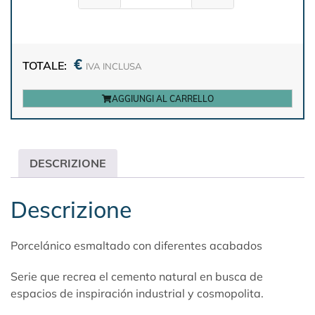
€
TOTALE:
IVA INCLUSA
AGGIUNGI AL CARRELLO
DESCRIZIONE
Descrizione
Porcelánico esmaltado con diferentes acabados
Serie que recrea el cemento natural en busca de
espacios de inspiración industrial y cosmopolita.