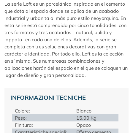
La serie Loft es un porcelánico inspirado en el cemento
que dota al espacio donde se aplica de un acabado
industrial y urbanita al más puro estilo neoyorquino. En
esta serie está comprendida por cinco tonalidades, con
tres formatos y tres acabados – natural, pulido y
lappato- en cada una de ellas. Además, la serie se
completa con tres soluciones decorativas con gran
carácter e identidad. Por todo ello, Loft es la colección
en sí misma. Sus numerosas combinaciones y
aplicaciones harán del espacio en el que se coloquen un
lugar de diseño y gran personalidad.
INFORMAZIONI TECNICHE
Colore:
Blanco
Peso:
15,00 Kg
Finitura:
Opaco
Caratteristiche speciali:
Effetto cemento