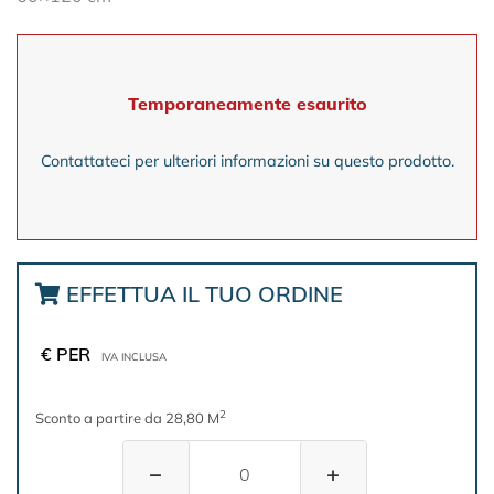
Temporaneamente esaurito
Contattateci per ulteriori informazioni su questo prodotto.
EFFETTUA IL TUO ORDINE
€ PER
IVA INCLUSA
2
Sconto a partire da 28,80 M
−
+