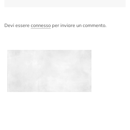
Devi essere
connesso
per inviare un commento.