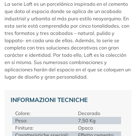
La serie Loft es un porcelánico inspirado en el cemento
que dota al espacio donde se aplica de un acabado
industrial y urbanita al más puro estilo neoyorquino. En
esta serie está comprendida por cinco tonalidades, con
tres formatos y tres acabados – natural, pulido y
lappato- en cada una de ellas. Además, la serie se
completa con tres soluciones decorativas con gran
carácter e identidad. Por todo ello, Loft es la colección
en sí misma. Sus numerosas combinaciones y
aplicaciones harán del espacio en el que se coloquen un
lugar de diseño y gran personalidad.
INFORMAZIONI TECNICHE
Colore:
Decorado
Peso:
7,50 Kg
Finitura:
Opaco
Caratteristiche speciali:
Effetto cemento