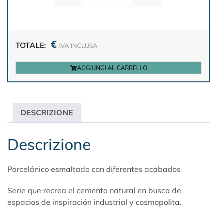
€
TOTALE:
IVA INCLUSA
AGGIUNGI AL CARRELLO
DESCRIZIONE
Descrizione
Porcelánico esmaltado con diferentes acabados
Serie que recrea el cemento natural en busca de
espacios de inspiración industrial y cosmopolita.