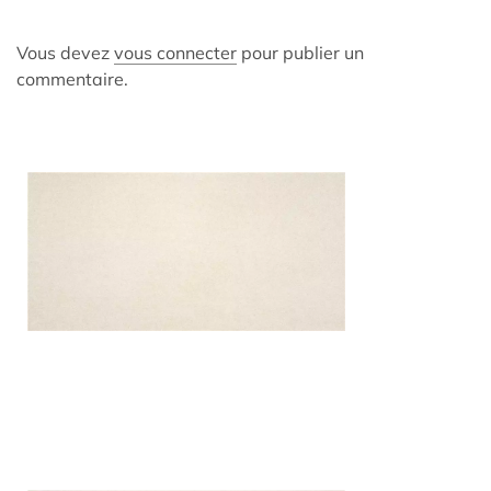
Vous devez
vous connecter
pour publier un
commentaire.