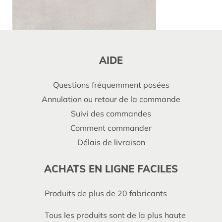
AIDE
Questions fréquemment posées
Annulation ou retour de la commande
Suivi des commandes
Comment commander
Délais de livraison
ACHATS EN LIGNE FACILES
Produits de plus de 20 fabricants
Tous les produits sont de la plus haute