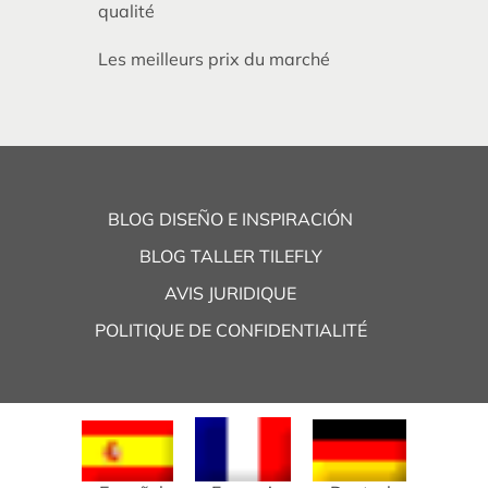
qualité
Les meilleurs prix du marché
BLOG DISEÑO E INSPIRACIÓN
BLOG TALLER TILEFLY
AVIS JURIDIQUE
POLITIQUE DE CONFIDENTIALITÉ