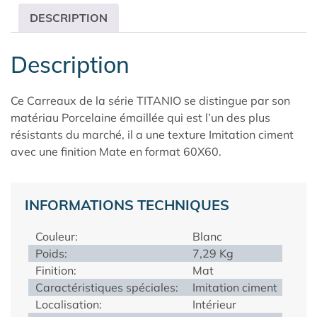
DESCRIPTION
Description
Ce Carreaux de la série TITANIO se distingue par son
matériau Porcelaine émaillée qui est l’un des plus
résistants du marché, il a une texture Imitation ciment
avec une finition Mate en format 60X60.
INFORMATIONS TECHNIQUES
Couleur:
Blanc
Poids:
7,29 Kg
Finition:
Mat
Caractéristiques spéciales:
Imitation ciment
Localisation:
Intérieur