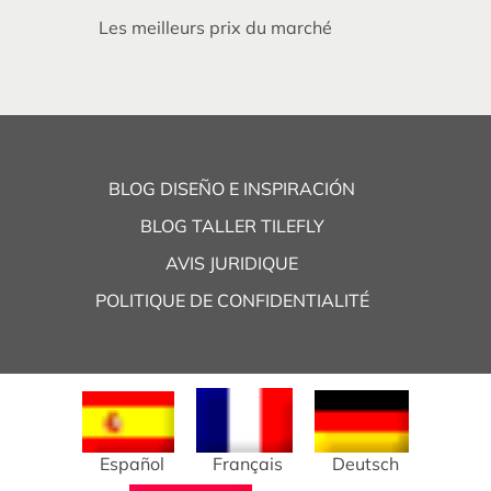
Les meilleurs prix du marché
BLOG DISEÑO E INSPIRACIÓN
BLOG TALLER TILEFLY
AVIS JURIDIQUE
POLITIQUE DE CONFIDENTIALITÉ
Español
Français
Deutsch