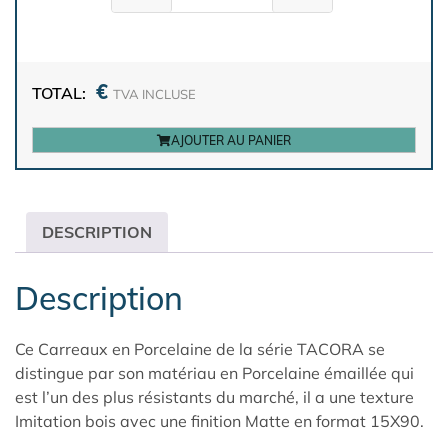
€
TOTAL:
TVA INCLUSE
AJOUTER AU PANIER
DESCRIPTION
Description
Ce Carreaux en Porcelaine de la série TACORA se
distingue par son matériau en Porcelaine émaillée qui
est l’un des plus résistants du marché, il a une texture
Imitation bois avec une finition Matte en format 15X90.