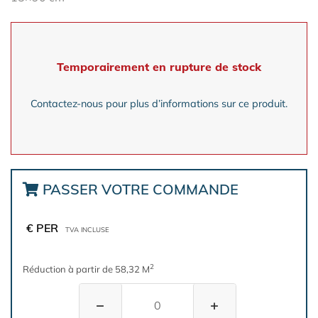
Temporairement en rupture de stock
Contactez-nous pour plus d’informations sur ce produit.
PASSER VOTRE COMMANDE
€ PER
TVA INCLUSE
2
Réduction à partir de 58,32 M
−
+