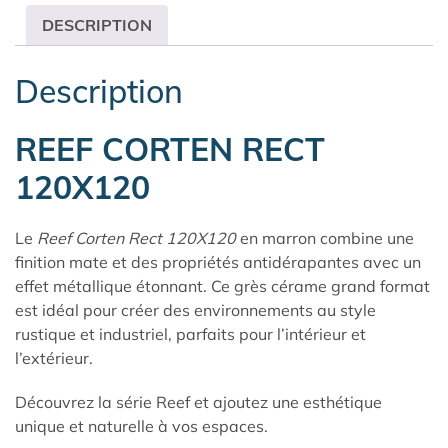
DESCRIPTION
Description
REEF CORTEN RECT
120X120
Le
Reef Corten Rect 120X120
en marron combine une
finition mate et des propriétés antidérapantes avec un
effet métallique étonnant. Ce grès cérame grand format
est idéal pour créer des environnements au style
rustique et industriel, parfaits pour l’intérieur et
l’extérieur.
Découvrez la
série Reef
et ajoutez une esthétique
unique et naturelle à vos espaces.