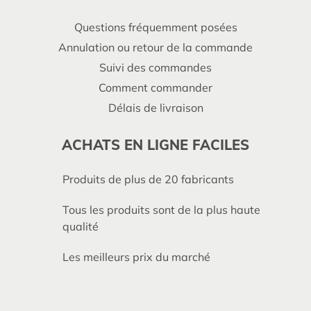
Questions fréquemment posées
Annulation ou retour de la commande
Suivi des commandes
Comment commander
Délais de livraison
ACHATS EN LIGNE FACILES
Produits de plus de 20 fabricants
Tous les produits sont de la plus haute
qualité
Les meilleurs prix du marché