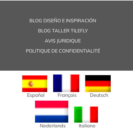
BLOG DISEÑO E INSPIRACIÓN
BLOG TALLER TILEFLY
AVIS JURIDIQUE
POLITIQUE DE CONFIDENTIALITÉ
Español
Français
Deutsch
Nederlands
Italiano