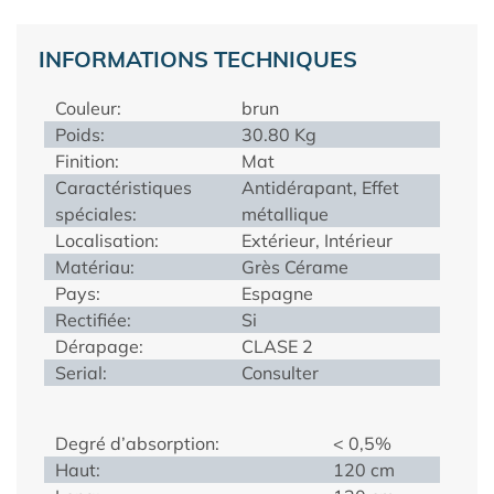
INFORMATIONS TECHNIQUES
Couleur:
brun
Poids:
30.80 Kg
Finition:
Mat
Caractéristiques
Antidérapant, Effet
spéciales:
métallique
Localisation:
Extérieur, Intérieur
Matériau:
Grès Cérame
Pays:
Espagne
Rectifiée:
Si
Dérapage:
CLASE 2
Serial:
Consulter
Degré d’absorption:
< 0,5%
Haut:
120 cm