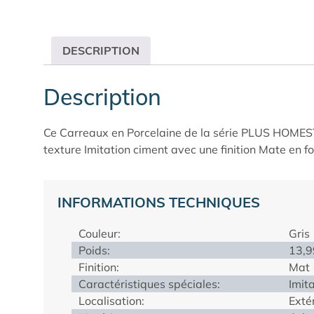
DESCRIPTION
Description
Ce Carreaux en Porcelaine de la série PLUS HOMESTON
texture Imitation ciment avec une finition Mate en
INFORMATIONS TECHNIQUES
Couleur:
Gris
Poids:
13,9
Finition:
Mat
Caractéristiques spéciales:
Imit
Localisation:
Extér