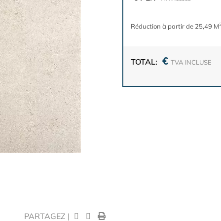
Réduction à partir de 25,49 M
€
TOTAL:
TVA INCLUSE
PARTAGEZ |