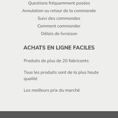
Questions fréquemment posées
Annulation ou retour de la commande
Suivi des commandes
Comment commander
Délais de livraison
ACHATS EN LIGNE FACILES
Produits de plus de 20 fabricants
Tous les produits sont de la plus haute
qualité
Les meilleurs prix du marché