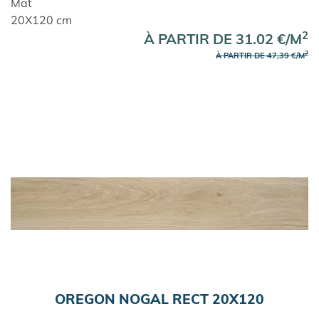
Mat
20X120 cm
2
À PARTIR DE 31.02 €/M
2
À PARTIR DE 47,39 €/M
OREGON NOGAL RECT 20X120