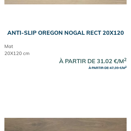
ANTI-SLIP OREGON NOGAL RECT 20X120
Mat
20X120 cm
2
À PARTIR DE 31.02 €/M
2
À PARTIR DE 47,39 €/M