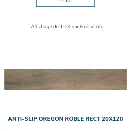
Affichage de 1-24 sur 8 résultats
ANTI-SLIP OREGON ROBLE RECT 20X120