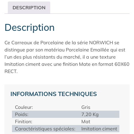
DESCRIPTION
Description
Ce Carreaux de Porcelaine de la série NORWICH se
distingue par son matériau Porcelaine Emaillée qui est
l’un des plus résistants du marché, il a une texture
Imitation ciment avec une finition Mate en format 60X60
RECT.
INFORMATIONS TECHNIQUES
Couleur:
Gris
Poids:
7,20 Kg
Finition:
Mat
Caractéristiques spéciales:
Imitation ciment