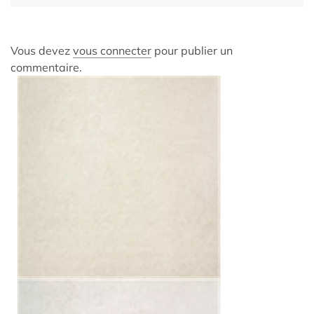
Vous devez
vous connecter
pour publier un
commentaire.