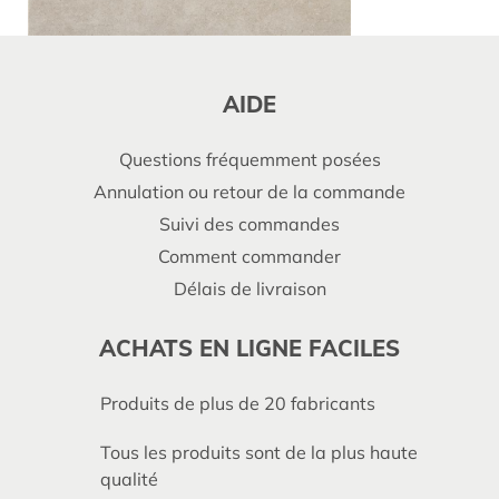
AIDE
Questions fréquemment posées
Annulation ou retour de la commande
Suivi des commandes
Comment commander
Délais de livraison
ACHATS EN LIGNE FACILES
Produits de plus de 20 fabricants
Tous les produits sont de la plus haute
qualité