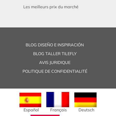
Les meilleurs prix du marché
BLOG DISEÑO E INSPIRACIÓN
BLOG TALLER TILEFLY
AVIS JURIDIQUE
POLITIQUE DE CONFIDENTIALITÉ
Español
Français
Deutsch