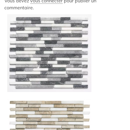
Vous devez
vous connecter
pour publier un
commentaire.