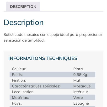
DESCRIPTION
Description
Sofisticado mosaico con espejo ideal para proporcionar
sensación de amplitud.
INFORMATIONS TECHNIQUES
Couleur:
Plata
Poids:
0,58 Kg
Finition:
Mat
Caractéristiques spéciales:
Mosaïque
Localisation:
Intérieur
Matériau:
Verre
Pays:
Espagne