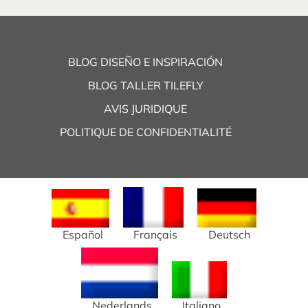
BLOG DISEÑO E INSPIRACIÓN
BLOG TALLER TILEFLY
AVIS JURIDIQUE
POLITIQUE DE CONFIDENTIALITÉ
Español
Français
Deutsch
Nederlands
Italiano