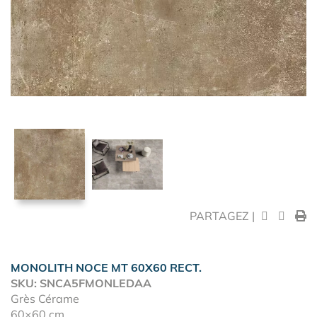
PARTAGEZ |
MONOLITH NOCE MT 60X60 RECT.
SKU: SNCA5FMONLEDAA
Grès Cérame
60×60 cm