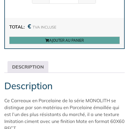
€
TOTAL:
TVA INCLUSE
AJOUTER AU PANIER
DESCRIPTION
Description
Ce Carreaux en Porcelaine de la série MONOLITH se
distingue par son matériau en Porcelaine émaillée qui
est l’un des plus résistants du marché, il a une texture
Imitation ciment avec une finition Mate en format 60X60
RECT.