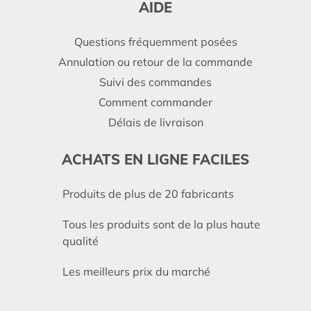
AIDE
Questions fréquemment posées
Annulation ou retour de la commande
Suivi des commandes
Comment commander
Délais de livraison
ACHATS EN LIGNE FACILES
Produits de plus de 20 fabricants
Tous les produits sont de la plus haute
qualité
Les meilleurs prix du marché