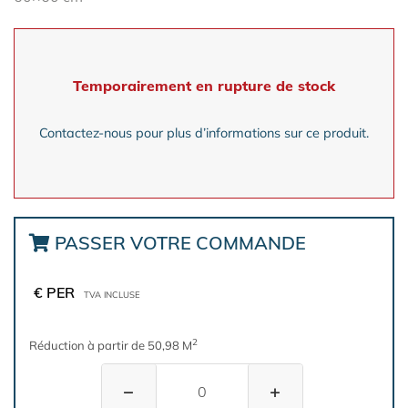
Temporairement en rupture de stock
Contactez-nous pour plus d’informations sur ce produit.
PASSER VOTRE COMMANDE
€ PER
TVA INCLUSE
2
Réduction à partir de 50,98 M
−
+