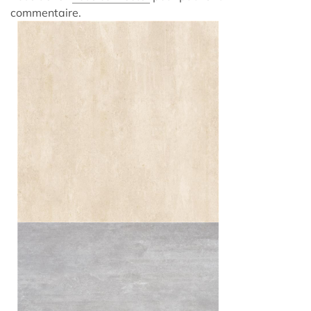
commentaire.