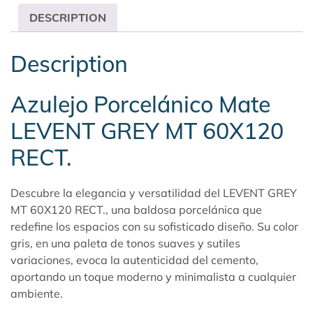
DESCRIPTION
Description
Azulejo Porcelánico Mate
LEVENT GREY MT 60X120
RECT.
Descubre la elegancia y versatilidad del LEVENT GREY
MT 60X120 RECT., una baldosa porcelánica que
redefine los espacios con su sofisticado diseño. Su color
gris, en una paleta de tonos suaves y sutiles
variaciones, evoca la autenticidad del cemento,
aportando un toque moderno y minimalista a cualquier
ambiente.