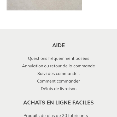
AIDE
Questions fréquemment posées
Annulation ou retour de la commande
Suivi des commandes
Comment commander
Délais de livraison
ACHATS EN LIGNE FACILES
Produits de plus de 20 fabricants