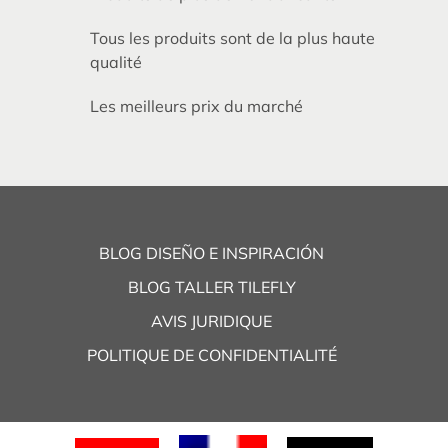
Tous les produits sont de la plus haute
qualité
Les meilleurs prix du marché
BLOG DISEÑO E INSPIRACIÓN
BLOG TALLER TILEFLY
AVIS JURIDIQUE
POLITIQUE DE CONFIDENTIALITÉ