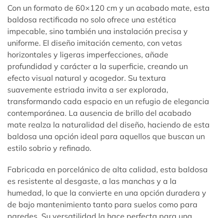
Con un formato de 60×120 cm y un acabado mate, esta
baldosa rectificada no solo ofrece una estética
impecable, sino también una instalación precisa y
uniforme. El diseño imitación cemento, con vetas
horizontales y ligeras imperfecciones, añade
profundidad y carácter a la superficie, creando un
efecto visual natural y acogedor. Su textura
suavemente estriada invita a ser explorada,
transformando cada espacio en un refugio de elegancia
contemporánea. La ausencia de brillo del acabado
mate realza la naturalidad del diseño, haciendo de esta
baldosa una opción ideal para aquellos que buscan un
estilo sobrio y refinado.
Fabricada en porcelánico de alta calidad, esta baldosa
es resistente al desgaste, a las manchas y a la
humedad, lo que la convierte en una opción duradera y
de bajo mantenimiento tanto para suelos como para
paredes. Su versatilidad la hace perfecta para una