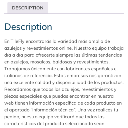
DESCRIPTION
Description
En TileFly encontrarás la variedad más amplia de
azulejos y revestimientos online. Nuestro equipo trabaja
día a día para ofrecerte siempre las últimas tendencias
en azulejos, mosaicos, baldosas y revestimientos.
Trabajamos únicamente con fabricantes españoles e
italianos de referencia. Estas empresas nos garantizan
una excelente calidad y disponibilidad de los productos.
Recordamos que todos los azulejos, revestimientos y
piezas especiales que puedas encontrar en nuestra
web tienen información específica de cada producto en
el apartado “Información técnica”. Una vez realices tu
pedido, nuestro equipo verificará que todas las
características del producto seleccionado sean