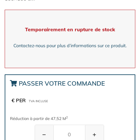
Temporairement en rupture de stock
Contactez-nous pour plus d’informations sur ce produit.
PASSER VOTRE COMMANDE
€ PER
TVA INCLUSE
2
Réduction à partir de 47,52 M
−
+