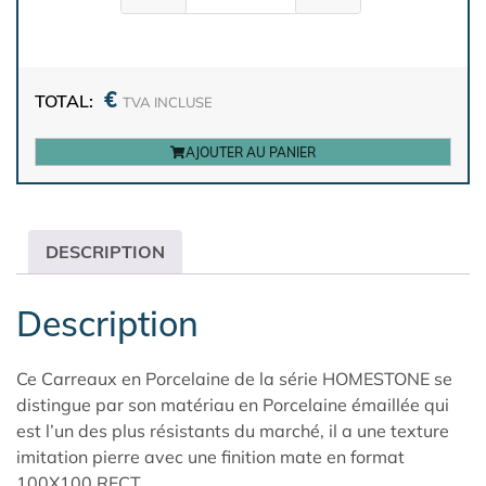
€
TOTAL:
TVA INCLUSE
AJOUTER AU PANIER
DESCRIPTION
Description
Ce Carreaux en Porcelaine de la série HOMESTONE se
distingue par son matériau en Porcelaine émaillée qui
est l’un des plus résistants du marché, il a une texture
imitation pierre avec une finition mate en format
100X100 RECT.