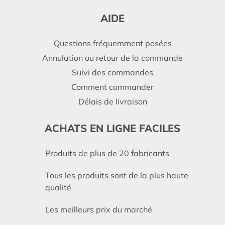
AIDE
Questions fréquemment posées
Annulation ou retour de la commande
Suivi des commandes
Comment commander
Délais de livraison
ACHATS EN LIGNE FACILES
Produits de plus de 20 fabricants
Tous les produits sont de la plus haute
qualité
Les meilleurs prix du marché