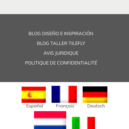
BLOG DISEÑO E INSPIRACIÓN
BLOG TALLER TILEFLY
AVIS JURIDIQUE
POLITIQUE DE CONFIDENTIALITÉ
Español
Français
Deutsch