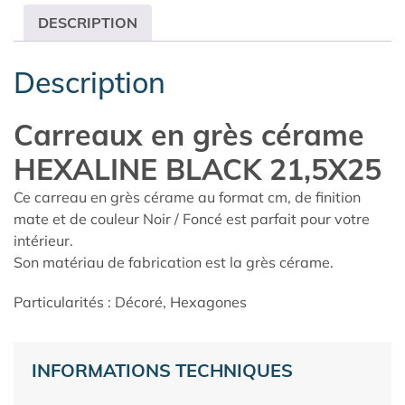
DESCRIPTION
Description
Carreaux en grès cérame
HEXALINE BLACK 21,5X25
Ce carreau en grès cérame au format cm, de finition
mate et de couleur Noir / Foncé est parfait pour votre
intérieur.
Son matériau de fabrication est la grès cérame.
Particularités : Décoré, Hexagones
INFORMATIONS TECHNIQUES