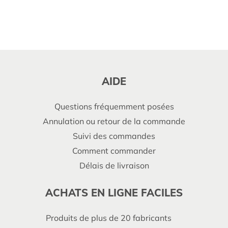
AIDE
Questions fréquemment posées
Annulation ou retour de la commande
Suivi des commandes
Comment commander
Délais de livraison
ACHATS EN LIGNE FACILES
Produits de plus de 20 fabricants