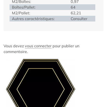
M2/Boîtes:
0,97
Boîtes/Pallet:
64
M2/Pallet:
62,21
Autres caractéristiques:
Consulter
Vous devez
vous connecter
pour publier un
commentaire.