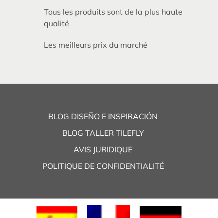
Tous les produits sont de la plus haute
qualité
Les meilleurs prix du marché
BLOG DISEÑO E INSPIRACIÓN
BLOG TALLER TILEFLY
AVIS JURIDIQUE
POLITIQUE DE CONFIDENTIALITÉ