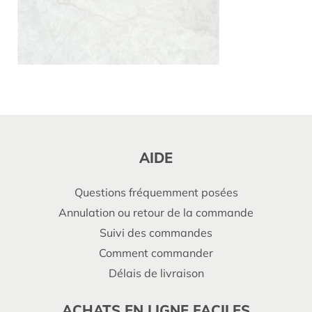
AIDE
Questions fréquemment posées
Annulation ou retour de la commande
Suivi des commandes
Comment commander
Délais de livraison
ACHATS EN LIGNE FACILES