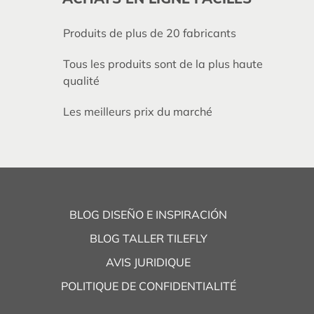
Produits de plus de 20 fabricants
Tous les produits sont de la plus haute
qualité
Les meilleurs prix du marché
BLOG DISEÑO E INSPIRACIÓN
BLOG TALLER TILEFLY
AVIS JURIDIQUE
POLITIQUE DE CONFIDENTIALITÉ