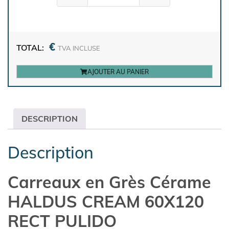
€
TOTAL:
TVA INCLUSE
AJOUTER AU PANIER
DESCRIPTION
Description
Carreaux en Grès Cérame
HALDUS CREAM 60X120
RECT PULIDO