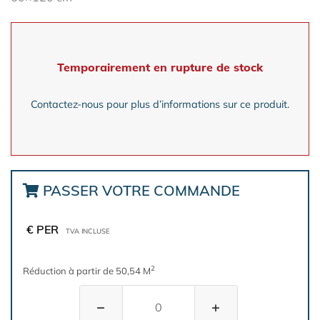
Temporairement en rupture de stock
Contactez-nous pour plus d’informations sur ce produit.
PASSER VOTRE COMMANDE
€ PER
TVA INCLUSE
2
Réduction à partir de 50,54 M
−
+