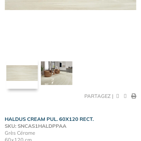
PARTAGEZ |
HALDUS CREAM PUL. 60X120 RECT.
SKU: SNCAS1HALDPPAA
Grès Cérame
60×120 cm