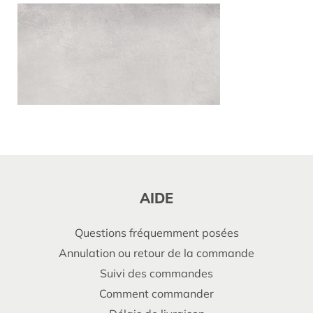
AIDE
Questions fréquemment posées
Annulation ou retour de la commande
Suivi des commandes
Comment commander