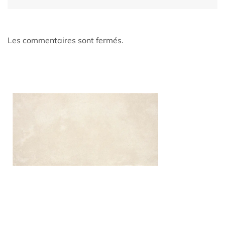
Les commentaires sont fermés.