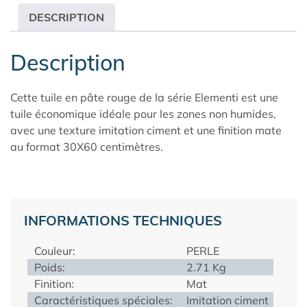
DESCRIPTION
Description
Cette tuile en pâte rouge de la série Elementi est une
tuile économique idéale pour les zones non humides,
avec une texture imitation ciment et une finition mate
au format 30X60 centimètres.
INFORMATIONS TECHNIQUES
Couleur:
PERLE
Poids:
2.71 Kg
Finition:
Mat
Caractéristiques spéciales:
Imitation ciment