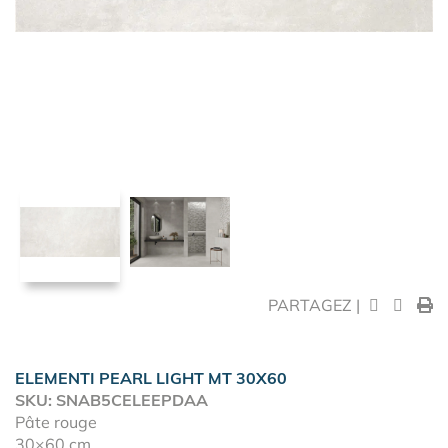
PARTAGEZ |
ELEMENTI PEARL LIGHT MT 30X60
SKU: SNAB5CELEEPDAA
Pâte rouge
30×60 cm