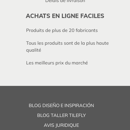
Délais de livraison
ACHATS EN LIGNE FACILES
Produits de plus de 20 fabricants
Tous les produits sont de la plus haute
qualité
Les meilleurs prix du marché
BLOG DISEÑO E INSPIRACIÓN
BLOG TALLER TILEFLY
AVIS JURIDIQUE