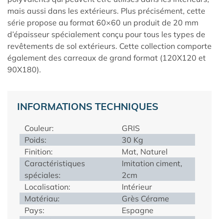
mais aussi dans les extérieurs. Plus précisément, cette
série propose au format 60×60 un produit de 20 mm
d’épaisseur spécialement conçu pour tous les types de
revêtements de sol extérieurs. Cette collection comporte
également des carreaux de grand format (120X120 et
90X180).
INFORMATIONS TECHNIQUES
Couleur:
GRIS
Poids:
30 Kg
Finition:
Mat, Naturel
Caractéristiques
Imitation ciment,
spéciales:
2cm
Localisation:
Intérieur
Matériau:
Grès Cérame
Pays:
Espagne