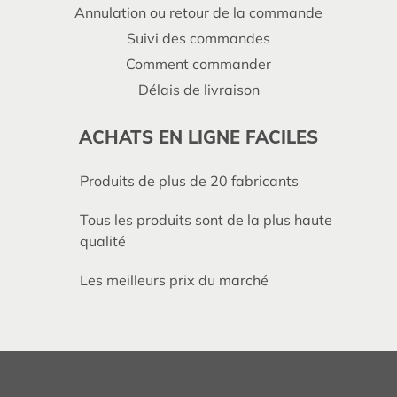
Annulation ou retour de la commande
Suivi des commandes
Comment commander
Délais de livraison
ACHATS EN LIGNE FACILES
Produits de plus de 20 fabricants
Tous les produits sont de la plus haute
qualité
Les meilleurs prix du marché