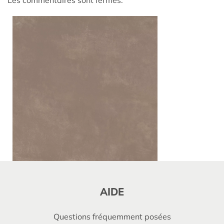
AIDE
Questions fréquemment posées