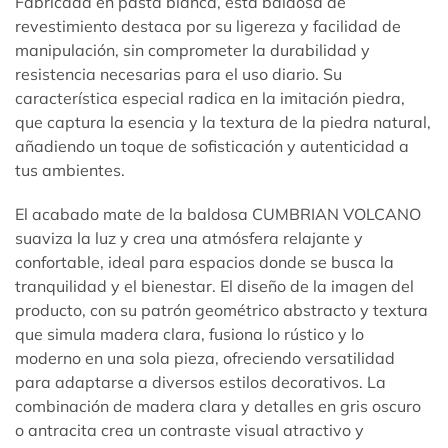
Fabricada en pasta blanca, esta baldosa de
revestimiento destaca por su ligereza y facilidad de
manipulación, sin comprometer la durabilidad y
resistencia necesarias para el uso diario. Su
característica especial radica en la imitación piedra,
que captura la esencia y la textura de la piedra natural,
añadiendo un toque de sofisticación y autenticidad a
tus ambientes.
El acabado mate de la baldosa CUMBRIAN VOLCANO
suaviza la luz y crea una atmósfera relajante y
confortable, ideal para espacios donde se busca la
tranquilidad y el bienestar. El diseño de la imagen del
producto, con su patrón geométrico abstracto y textura
que simula madera clara, fusiona lo rústico y lo
moderno en una sola pieza, ofreciendo versatilidad
para adaptarse a diversos estilos decorativos. La
combinación de madera clara y detalles en gris oscuro
o antracita crea un contraste visual atractivo y