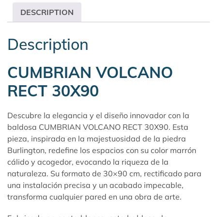
DESCRIPTION
Description
CUMBRIAN VOLCANO
RECT 30X90
Descubre la elegancia y el diseño innovador con la
baldosa CUMBRIAN VOLCANO RECT 30X90. Esta
pieza, inspirada en la majestuosidad de la piedra
Burlington, redefine los espacios con su color marrón
cálido y acogedor, evocando la riqueza de la
naturaleza. Su formato de 30×90 cm, rectificado para
una instalación precisa y un acabado impecable,
transforma cualquier pared en una obra de arte.