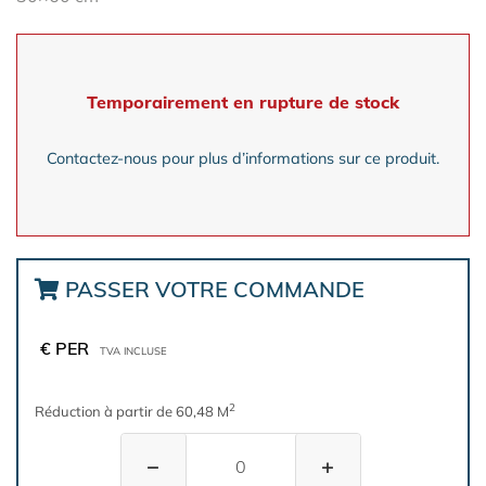
Temporairement en rupture de stock
Contactez-nous pour plus d’informations sur ce produit.
PASSER VOTRE COMMANDE
€ PER
TVA INCLUSE
2
Réduction à partir de 60,48 M
−
+