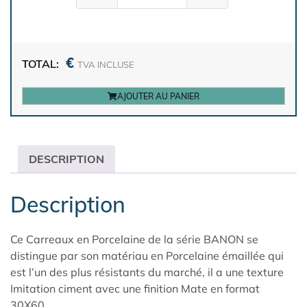
€
TOTAL:
TVA INCLUSE
AJOUTER AU PANIER
DESCRIPTION
Description
Ce Carreaux en Porcelaine de la série BANON se
distingue par son matériau en Porcelaine émaillée qui
est l’un des plus résistants du marché, il a une texture
Imitation ciment avec une finition Mate en format
30X60.