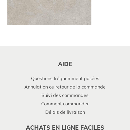
AIDE
Questions fréquemment posées
Annulation ou retour de la commande
Suivi des commandes
Comment commander
Délais de livraison
ACHATS EN LIGNE FACILES