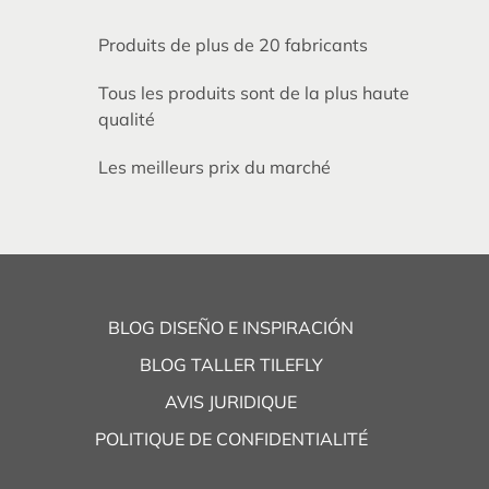
Produits de plus de 20 fabricants
Tous les produits sont de la plus haute
qualité
Les meilleurs prix du marché
BLOG DISEÑO E INSPIRACIÓN
BLOG TALLER TILEFLY
AVIS JURIDIQUE
POLITIQUE DE CONFIDENTIALITÉ