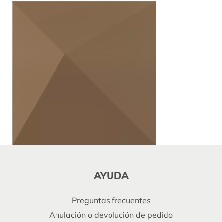
AYUDA
Preguntas frecuentes
Anulación o devolución de pedido