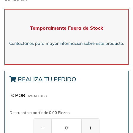
Temporalmente Fuera de Stock
Contactanos para mayor informacion sobre este producto.
REALIZA TU PEDIDO
€ POR
IVA INCLUIDO
Descuento a partir de 0,00 Piezas
−
+